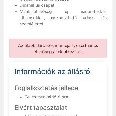
Dinamikus csapat;
Munkalehetőség új ismeretekkel,
kihívásokkal, hasznosítható tudással és
szemlélettel.
Az alábbi hirdetés már lejárt, ezért nincs
lehetőség a jelentkezésre!
Információk az állásról
Foglalkoztatás jellege
Teljes munkaidő 8 óra
Elvárt tapasztalat