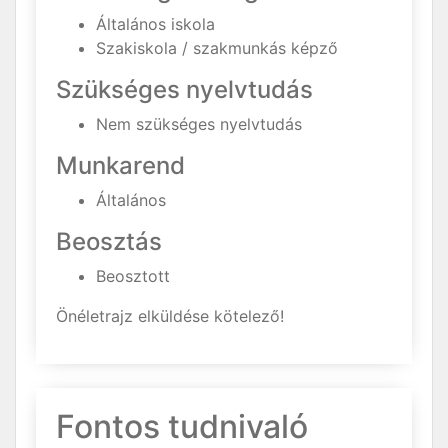
Általános iskola
Szakiskola / szakmunkás képző
Szükséges nyelvtudás
Nem szükséges nyelvtudás
Munkarend
Általános
Beosztás
Beosztott
Önéletrajz elküldése kötelező!
Fontos tudnivaló