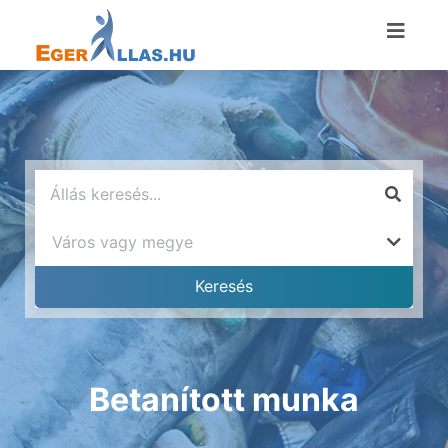
Betanított munka