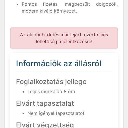
Pontos fizetés, megbecsült dolgozók,
modern kíváló környezet.
Az alábbi hirdetés már lejárt, ezért nincs
lehetőség a jelentkezésre!
Információk az állásról
Foglalkoztatás jellege
Teljes munkaidő 8 óra
Elvárt tapasztalat
Nem igényel tapasztalatot
Elvárt végzettség