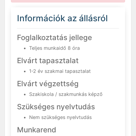
Információk az állásról
Foglalkoztatás jellege
Teljes munkaidő 8 óra
Elvárt tapasztalat
1-2 év szakmai tapasztalat
Elvárt végzettség
Szakiskola / szakmunkás képző
Szükséges nyelvtudás
Nem szükséges nyelvtudás
Munkarend