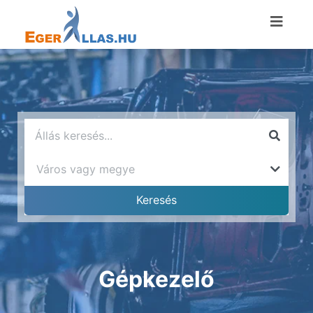
Gépkezelő