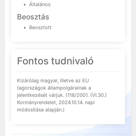
Általános
Beosztás
Beosztott
Fontos tudnivaló
Kizárólag magyar, illetve az EU
tagországok állampolgárainak a
jelentkezését várjuk. (118/2001. (VI.30.)
Kormányrendelet, 2024.10.14. napi
módosítása alapján.)