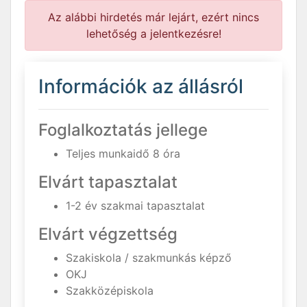
Az alábbi hirdetés már lejárt, ezért nincs
lehetőség a jelentkezésre!
Információk az állásról
Foglalkoztatás jellege
Teljes munkaidő 8 óra
Elvárt tapasztalat
1-2 év szakmai tapasztalat
Elvárt végzettség
Szakiskola / szakmunkás képző
OKJ
Szakközépiskola