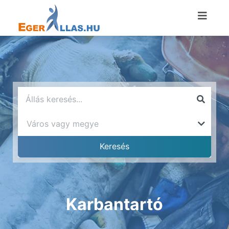
Karbantartó