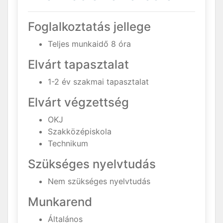
Foglalkoztatás jellege
Teljes munkaidő 8 óra
Elvárt tapasztalat
1-2 év szakmai tapasztalat
Elvárt végzettség
OKJ
Szakközépiskola
Technikum
Szükséges nyelvtudás
Nem szükséges nyelvtudás
Munkarend
Általános