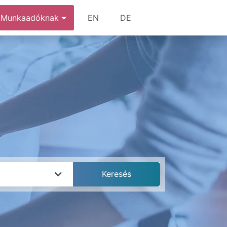
Munkaadóknak
EN
DE