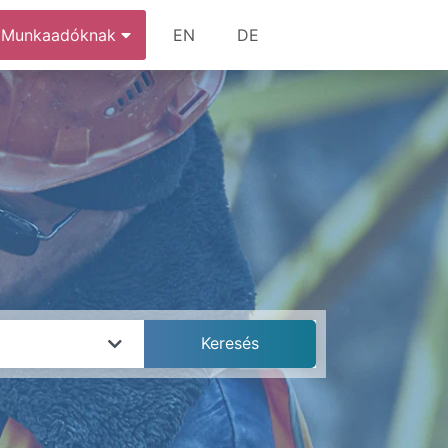
Munkaadóknak
EN
DE