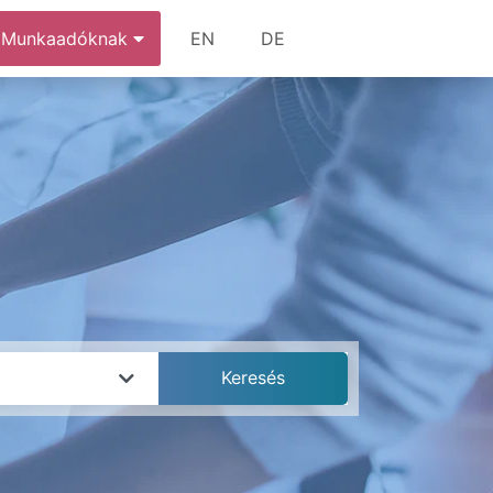
Munkaadóknak
EN
DE