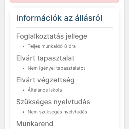
Információk az állásról
Foglalkoztatás jellege
Teljes munkaidő 8 óra
Elvárt tapasztalat
Nem igényel tapasztalatot
Elvárt végzettség
Általános iskola
Szükséges nyelvtudás
Nem szükséges nyelvtudás
Munkarend