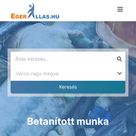
Betanított munka