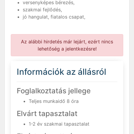
versenyképes bérezés,
szakmai fejlődés,
jó hangulat, fiatalos csapat,
Az alábbi hirdetés már lejárt, ezért nincs
lehetőség a jelentkezésre!
Információk az állásról
Foglalkoztatás jellege
Teljes munkaidő 8 óra
Elvárt tapasztalat
1-2 év szakmai tapasztalat