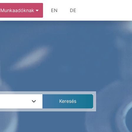
Munkaadóknak
EN
DE