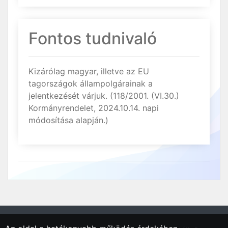
Fontos tudnivaló
Kizárólag magyar, illetve az EU
tagországok állampolgárainak a
jelentkezését várjuk. (118/2001. (VI.30.)
Kormányrendelet, 2024.10.14. napi
módosítása alapján.)