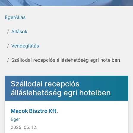
EgerAllas
Állások
Vendéglátás
Szállodai recepciós álláslehetőség egri hotelben
Szállodai recepciós
álláslehetőség egri hotelben
Macok Bisztró Kft.
Eger
2025. 05. 12.