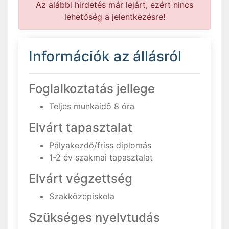
Az alábbi hirdetés már lejárt, ezért nincs
lehetőség a jelentkezésre!
Információk az állásról
Foglalkoztatás jellege
Teljes munkaidő 8 óra
Elvárt tapasztalat
Pályakezdő/friss diplomás
1-2 év szakmai tapasztalat
Elvárt végzettség
Szakközépiskola
Szükséges nyelvtudás