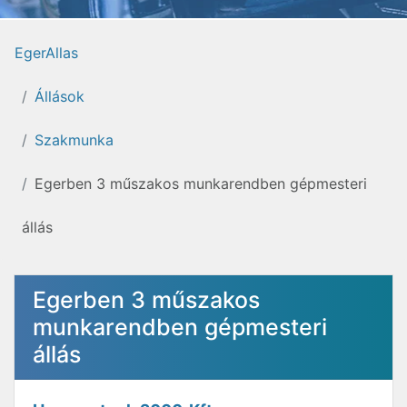
EgerAllas
Állások
Szakmunka
Egerben 3 műszakos munkarendben gépmesteri
állás
Egerben 3 műszakos
munkarendben gépmesteri
állás