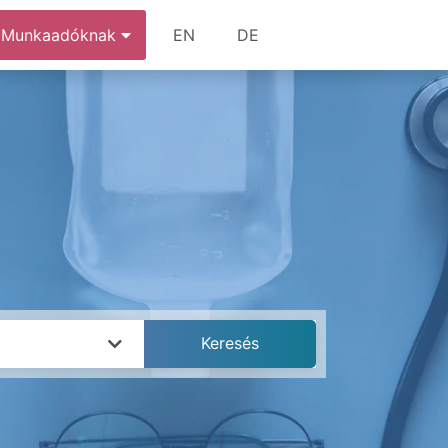
Munkaadóknak
EN
DE