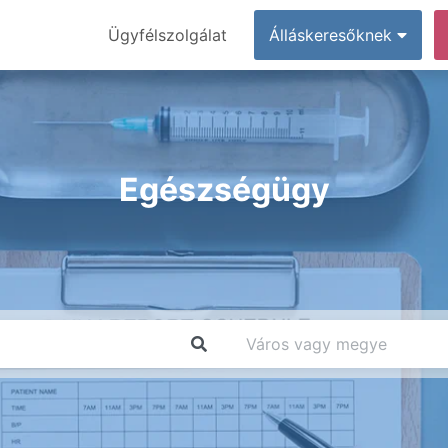
Ügyfélszolgálat
Álláskeresőknek
Egészségügy