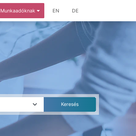
Munkaadóknak
EN
DE