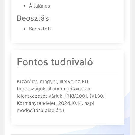
Általános
Beosztás
Beosztott
Fontos tudnivaló
Kizárólag magyar, illetve az EU
tagországok állampolgárainak a
jelentkezését várjuk. (118/2001. (VI.30.)
Kormányrendelet, 2024.10.14. napi
módosítása alapján.)