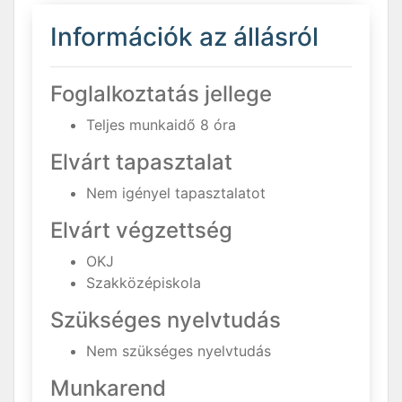
Információk az állásról
Foglalkoztatás jellege
Teljes munkaidő 8 óra
Elvárt tapasztalat
Nem igényel tapasztalatot
Elvárt végzettség
OKJ
Szakközépiskola
Szükséges nyelvtudás
Nem szükséges nyelvtudás
Munkarend