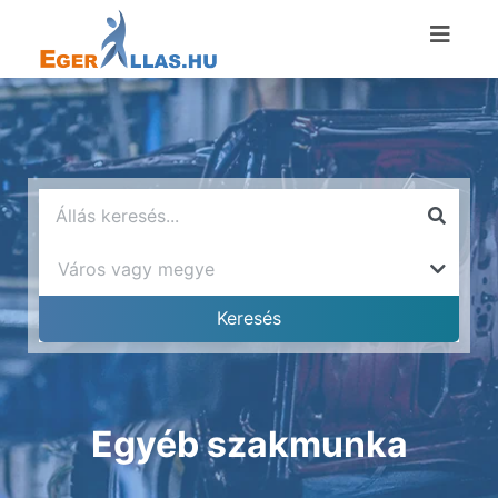
Egyéb szakmunka