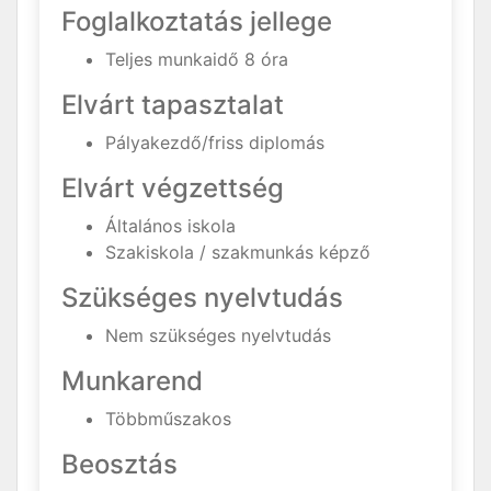
Foglalkoztatás jellege
Teljes munkaidő 8 óra
Elvárt tapasztalat
Pályakezdő/friss diplomás
Elvárt végzettség
Általános iskola
Szakiskola / szakmunkás képző
Szükséges nyelvtudás
Nem szükséges nyelvtudás
Munkarend
Többműszakos
Beosztás