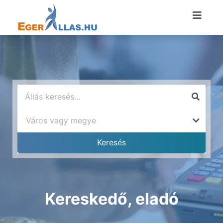
Kereskedő, eladó