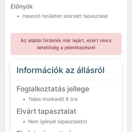
Előnyök
Hasonló területen szerzett tapasztalat
Az alábbi hirdetés már lejárt, ezért nincs
lehetőség a jelentkezésre!
Információk az állásról
Foglalkoztatás jellege
Teljes munkaidő 8 óra
Elvárt tapasztalat
Nem igényel tapasztalatot