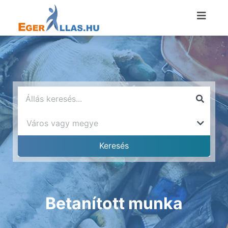
Betanított munka