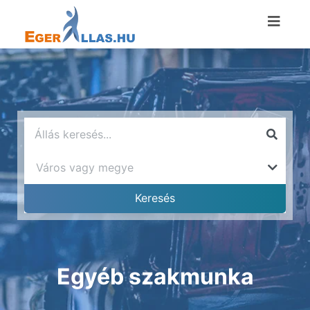
Egyéb szakmunka