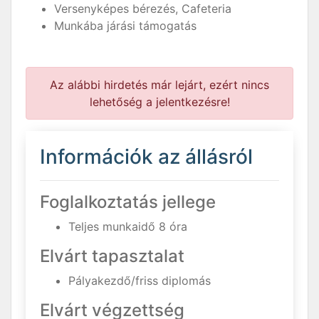
Versenyképes bérezés, Cafeteria
Munkába járási támogatás
Az alábbi hirdetés már lejárt, ezért nincs
lehetőség a jelentkezésre!
Információk az állásról
Foglalkoztatás jellege
Teljes munkaidő 8 óra
Elvárt tapasztalat
Pályakezdő/friss diplomás
Elvárt végzettség