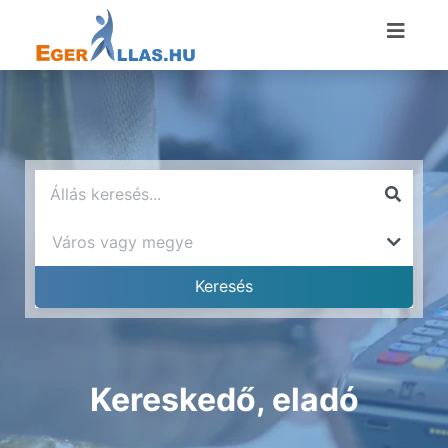
Kereskedő, eladó