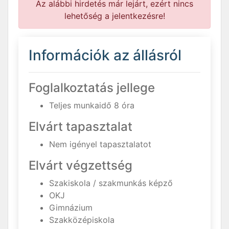
Az alábbi hirdetés már lejárt, ezért nincs
lehetőség a jelentkezésre!
Információk az állásról
Foglalkoztatás jellege
Teljes munkaidő 8 óra
Elvárt tapasztalat
Nem igényel tapasztalatot
Elvárt végzettség
Szakiskola / szakmunkás képző
OKJ
Gimnázium
Szakközépiskola