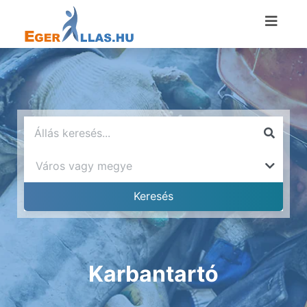
Karbantartó