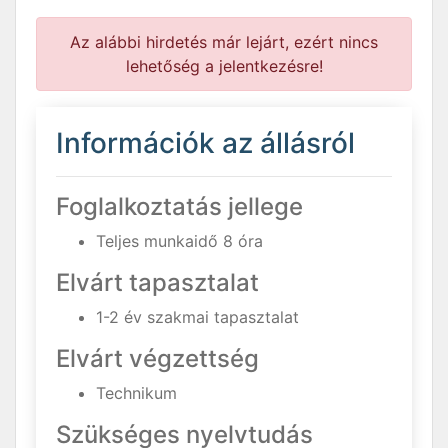
Az alábbi hirdetés már lejárt, ezért nincs
lehetőség a jelentkezésre!
Információk az állásról
Foglalkoztatás jellege
Teljes munkaidő 8 óra
Elvárt tapasztalat
1-2 év szakmai tapasztalat
Elvárt végzettség
Technikum
Szükséges nyelvtudás