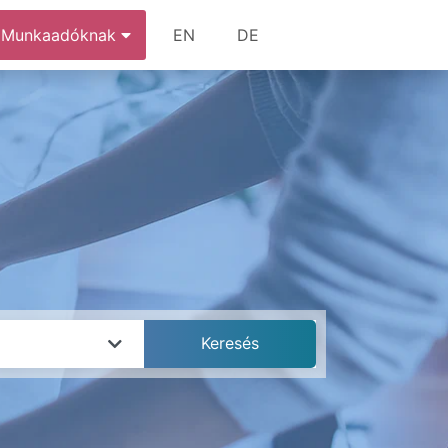
Munkaadóknak
EN
DE