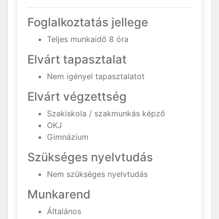
Foglalkoztatás jellege
Teljes munkaidő 8 óra
Elvárt tapasztalat
Nem igényel tapasztalatot
Elvárt végzettség
Szakiskola / szakmunkás képző
OKJ
Gimnázium
Szükséges nyelvtudás
Nem szükséges nyelvtudás
Munkarend
Általános