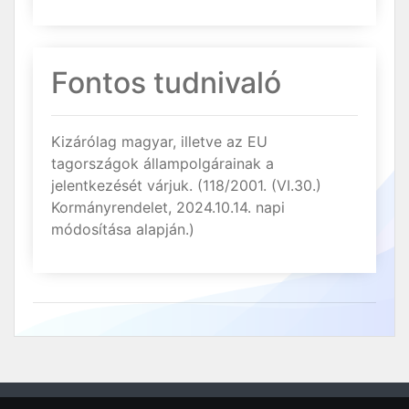
Fontos tudnivaló
Kizárólag magyar, illetve az EU
tagországok állampolgárainak a
jelentkezését várjuk. (118/2001. (VI.30.)
Kormányrendelet, 2024.10.14. napi
módosítása alapján.)