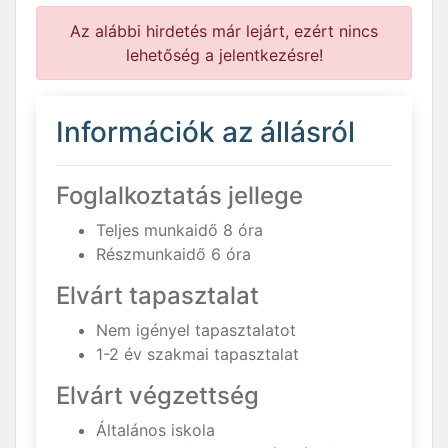
Az alábbi hirdetés már lejárt, ezért nincs
lehetőség a jelentkezésre!
Információk az állásról
Foglalkoztatás jellege
Teljes munkaidő 8 óra
Részmunkaidő 6 óra
Elvárt tapasztalat
Nem igényel tapasztalatot
1-2 év szakmai tapasztalat
Elvárt végzettség
Általános iskola