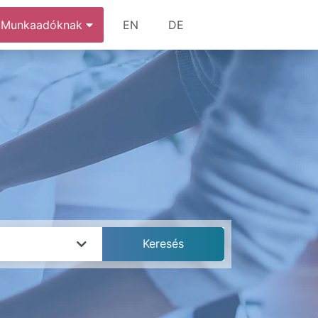
Munkaadóknak
EN
DE