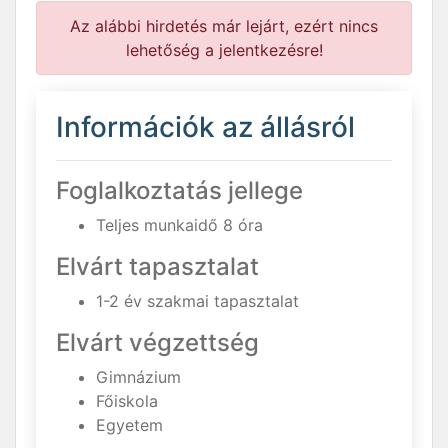
Az alábbi hirdetés már lejárt, ezért nincs
lehetőség a jelentkezésre!
Információk az állásról
Foglalkoztatás jellege
Teljes munkaidő 8 óra
Elvárt tapasztalat
1-2 év szakmai tapasztalat
Elvárt végzettség
Gimnázium
Főiskola
Egyetem