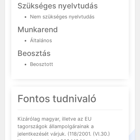
Szükséges nyelvtudás
Nem szükséges nyelvtudás
Munkarend
Általános
Beosztás
Beosztott
Fontos tudnivaló
Kizárólag magyar, illetve az EU
tagországok állampolgárainak a
jelentkezését várjuk. (118/2001. (VI.30.)