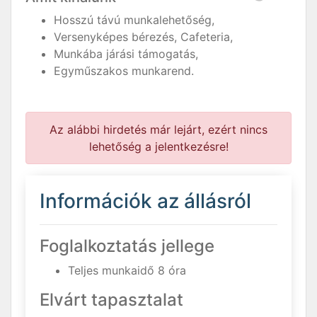
Hosszú távú munkalehetőség,
Versenyképes bérezés, Cafeteria,
Munkába járási támogatás,
Egyműszakos munkarend.
Az alábbi hirdetés már lejárt, ezért nincs
lehetőség a jelentkezésre!
Információk az állásról
Foglalkoztatás jellege
Teljes munkaidő 8 óra
Elvárt tapasztalat