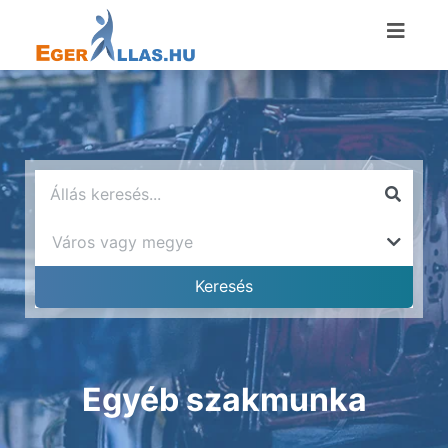
Egyéb szakmunka