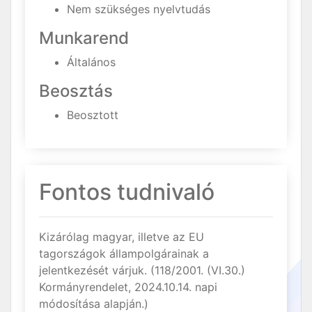
Nem szükséges nyelvtudás
Munkarend
Általános
Beosztás
Beosztott
Fontos tudnivaló
Kizárólag magyar, illetve az EU
tagországok állampolgárainak a
jelentkezését várjuk. (118/2001. (VI.30.)
Kormányrendelet, 2024.10.14. napi
módosítása alapján.)