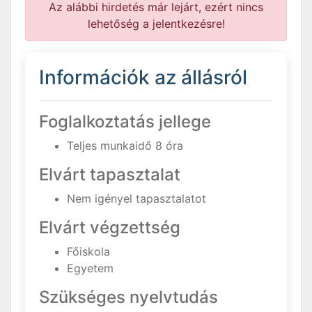
Az alábbi hirdetés már lejárt, ezért nincs
lehetőség a jelentkezésre!
Információk az állásról
Foglalkoztatás jellege
Teljes munkaidő 8 óra
Elvárt tapasztalat
Nem igényel tapasztalatot
Elvárt végzettség
Főiskola
Egyetem
Szükséges nyelvtudás