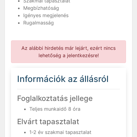
Szakmai tapasztalat
Megbízhatóság
Igényes megjelenés
Rugalmasság
Az alábbi hirdetés már lejárt, ezért nincs
lehetőség a jelentkezésre!
Információk az állásról
Foglalkoztatás jellege
Teljes munkaidő 8 óra
Elvárt tapasztalat
1-2 év szakmai tapasztalat