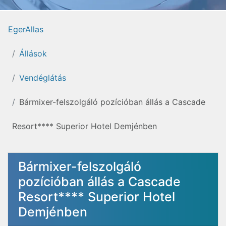
EgerAllas
Állások
Vendéglátás
Bármixer-felszolgáló pozícióban állás a Cascade
Resort**** Superior Hotel Demjénben
Bármixer-felszolgáló
pozícióban állás a Cascade
Resort**** Superior Hotel
Demjénben