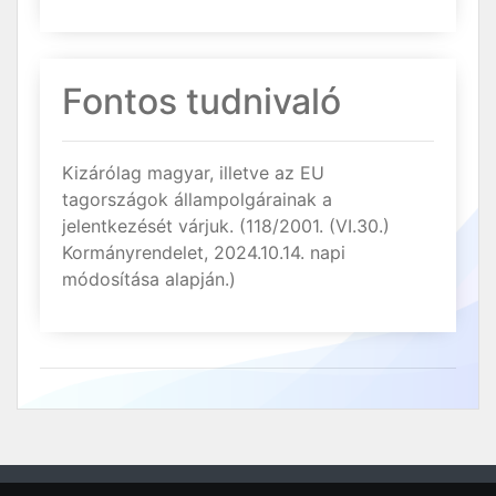
Fontos tudnivaló
Kizárólag magyar, illetve az EU
tagországok állampolgárainak a
jelentkezését várjuk. (118/2001. (VI.30.)
Kormányrendelet, 2024.10.14. napi
módosítása alapján.)