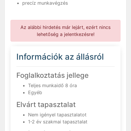
precíz munkavégzés
Az alábbi hirdetés már lejárt, ezért nincs
lehetőség a jelentkezésre!
Információk az állásról
Foglalkoztatás jellege
Teljes munkaidő 8 óra
Egyéb
Elvárt tapasztalat
Nem igényel tapasztalatot
1-2 év szakmai tapasztalat