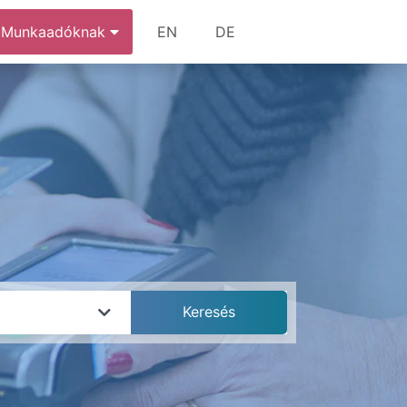
Munkaadóknak
EN
DE