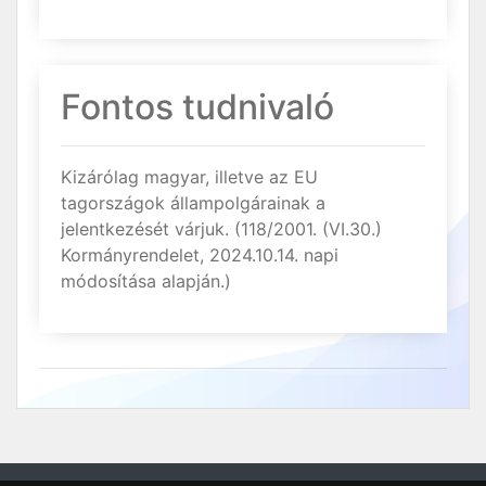
Fontos tudnivaló
Kizárólag magyar, illetve az EU
tagországok állampolgárainak a
jelentkezését várjuk. (118/2001. (VI.30.)
Kormányrendelet, 2024.10.14. napi
módosítása alapján.)