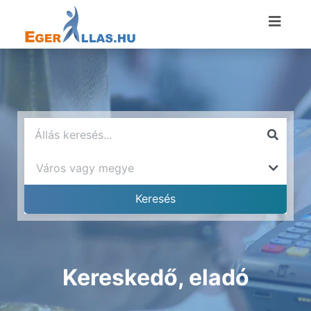
Kereskedő, eladó