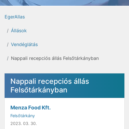
EgerAllas
Állások
Vendéglátás
Nappali recepciós állás Felsőtárkányban
Nappali recepciós állás
Felsőtárkányban
Menza Food Kft.
Felsőtárkány
2023. 03. 30.