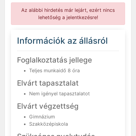
Az alábbi hirdetés már lejárt, ezért nincs
lehetőség a jelentkezésre!
Információk az állásról
Foglalkoztatás jellege
Teljes munkaidő 8 óra
Elvárt tapasztalat
Nem igényel tapasztalatot
Elvárt végzettség
Gimnázium
Szakközépiskola