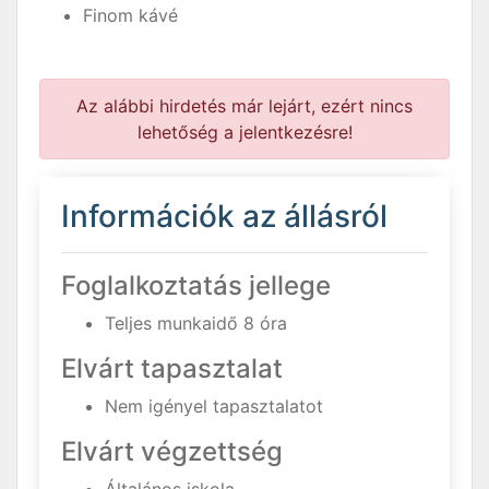
Finom kávé
Az alábbi hirdetés már lejárt, ezért nincs
lehetőség a jelentkezésre!
Információk az állásról
Foglalkoztatás jellege
Teljes munkaidő 8 óra
Elvárt tapasztalat
Nem igényel tapasztalatot
Elvárt végzettség