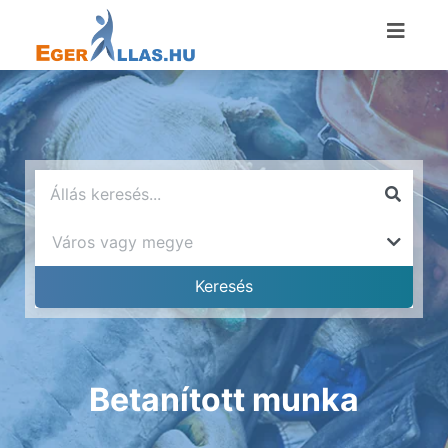
Betanított munka