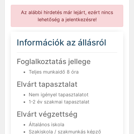
Az alábbi hirdetés már lejárt, ezért nincs
lehetőség a jelentkezésre!
Információk az állásról
Foglalkoztatás jellege
Teljes munkaidő 8 óra
Elvárt tapasztalat
Nem igényel tapasztalatot
1-2 év szakmai tapasztalat
Elvárt végzettség
Általános iskola
Szakiskola / szakmunkás képző