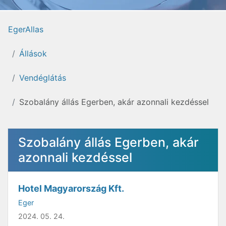
EgerAllas
Állások
Vendéglátás
Szobalány állás Egerben, akár azonnali kezdéssel
Szobalány állás Egerben, akár
azonnali kezdéssel
Hotel Magyarország Kft.
Eger
2024. 05. 24.