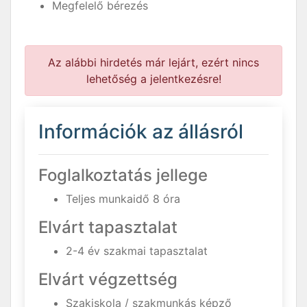
Megfelelő bérezés
Az alábbi hirdetés már lejárt, ezért nincs
lehetőség a jelentkezésre!
Információk az állásról
Foglalkoztatás jellege
Teljes munkaidő 8 óra
Elvárt tapasztalat
2-4 év szakmai tapasztalat
Elvárt végzettség
Szakiskola / szakmunkás képző