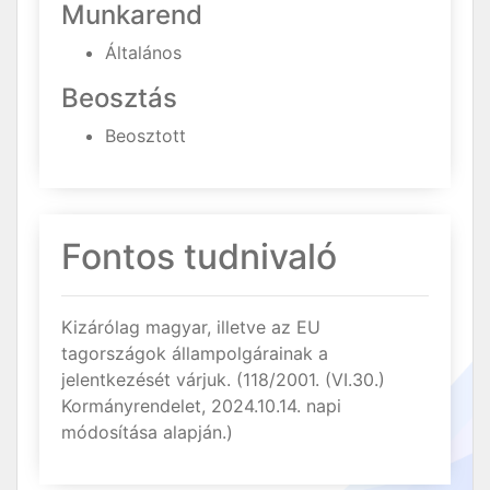
Munkarend
Általános
Beosztás
Beosztott
Fontos tudnivaló
Kizárólag magyar, illetve az EU
tagországok állampolgárainak a
jelentkezését várjuk. (118/2001. (VI.30.)
Kormányrendelet, 2024.10.14. napi
módosítása alapján.)