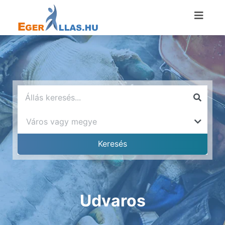
Udvaros