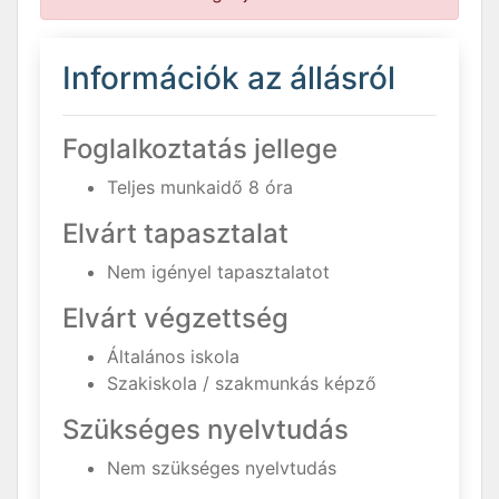
Információk az állásról
Foglalkoztatás jellege
Teljes munkaidő 8 óra
Elvárt tapasztalat
Nem igényel tapasztalatot
Elvárt végzettség
Általános iskola
Szakiskola / szakmunkás képző
Szükséges nyelvtudás
Nem szükséges nyelvtudás