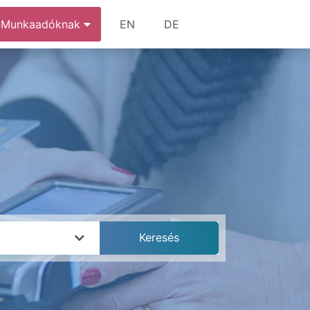
Munkaadóknak
EN
DE