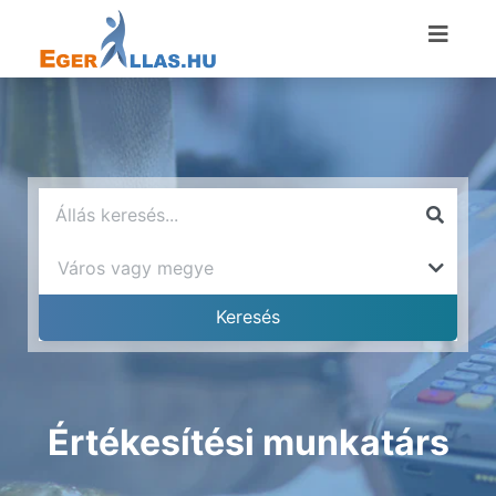
Értékesítési munkatárs