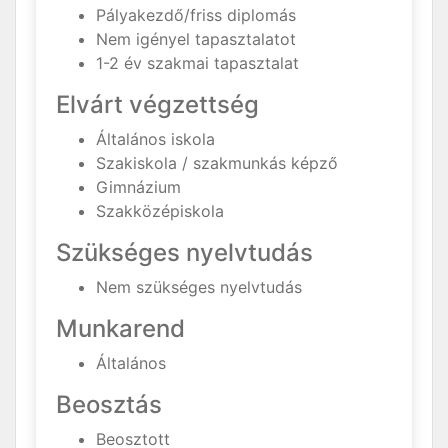
Pályakezdő/friss diplomás
Nem igényel tapasztalatot
1-2 év szakmai tapasztalat
Elvárt végzettség
Általános iskola
Szakiskola / szakmunkás képző
Gimnázium
Szakközépiskola
Szükséges nyelvtudás
Nem szükséges nyelvtudás
Munkarend
Általános
Beosztás
Beosztott