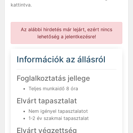
kattintva.
Az alábbi hirdetés már lejárt, ezért nincs
lehetőség a jelentkezésre!
Információk az állásról
Foglalkoztatás jellege
Teljes munkaidő 8 óra
Elvárt tapasztalat
Nem igényel tapasztalatot
1-2 év szakmai tapasztalat
Elvárt végzettség