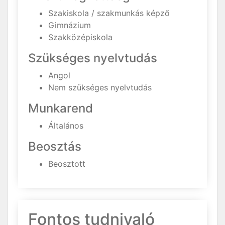
Szakiskola / szakmunkás képző
Gimnázium
Szakközépiskola
Szükséges nyelvtudás
Angol
Nem szükséges nyelvtudás
Munkarend
Általános
Beosztás
Beosztott
Fontos tudnivaló