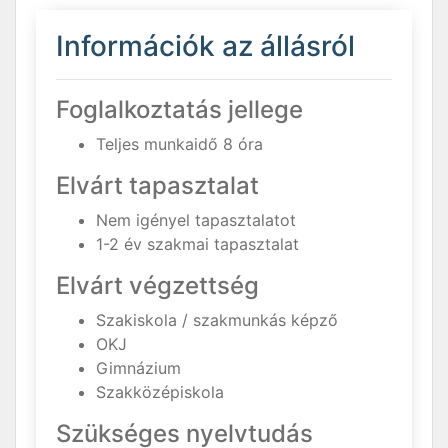
Információk az állásról
Foglalkoztatás jellege
Teljes munkaidő 8 óra
Elvárt tapasztalat
Nem igényel tapasztalatot
1-2 év szakmai tapasztalat
Elvárt végzettség
Szakiskola / szakmunkás képző
OKJ
Gimnázium
Szakközépiskola
Szükséges nyelvtudás