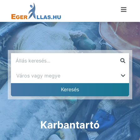
Karbantartó