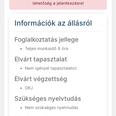
lehetőség a jelentkezésre!
Információk az állásról
Foglalkoztatás jellege
Teljes munkaidő 8 óra
Elvárt tapasztalat
Nem igényel tapasztalatot
Elvárt végzettség
OKJ
Szükséges nyelvtudás
Nem szükséges nyelvtudás