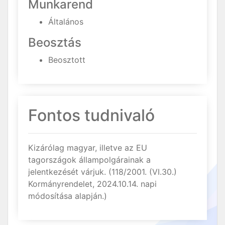
Munkarend
Általános
Beosztás
Beosztott
Fontos tudnivaló
Kizárólag magyar, illetve az EU
tagországok állampolgárainak a
jelentkezését várjuk. (118/2001. (VI.30.)
Kormányrendelet, 2024.10.14. napi
módosítása alapján.)