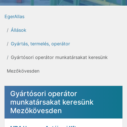
EgerAllas
Állások
Gyártás, termelés, operátor
Gyártósori operátor munkatársakat keresünk
Mezőkövesden
Gyártósori operátor
munkatársakat keresünk
Mezőkövesden