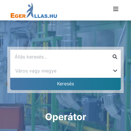
Operátor