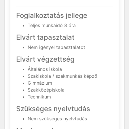
Foglalkoztatás jellege
Teljes munkaidő 8 óra
Elvárt tapasztalat
Nem igényel tapasztalatot
Elvárt végzettség
Általános iskola
Szakiskola / szakmunkás képző
Gimnázium
Szakközépiskola
Technikum
Szükséges nyelvtudás
Nem szükséges nyelvtudás