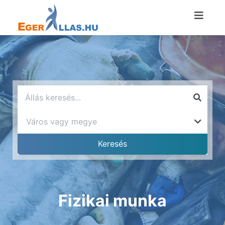
Fizikai munka