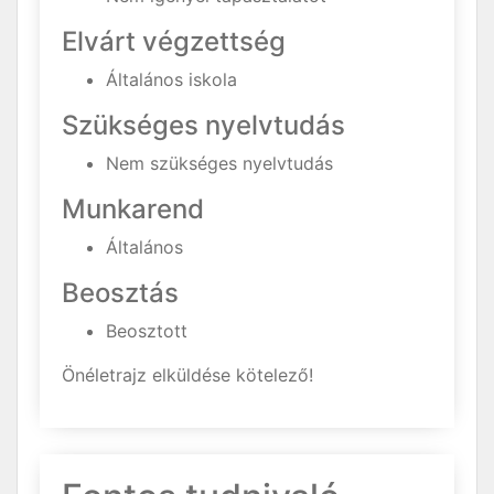
Elvárt végzettség
Általános iskola
Szükséges nyelvtudás
Nem szükséges nyelvtudás
Munkarend
Általános
Beosztás
Beosztott
Önéletrajz elküldése kötelező!