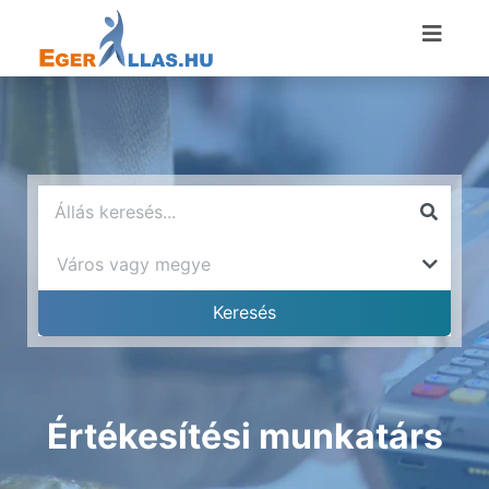
Értékesítési munkatárs