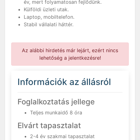
év, mert folyamatosan fejlődünk.
Külföldi üzleti utak.
Laptop, mobiltelefon.
Stabil vállalati háttér.
Az alábbi hirdetés már lejárt, ezért nincs
lehetőség a jelentkezésre!
Információk az állásról
Foglalkoztatás jellege
Teljes munkaidő 8 óra
Elvárt tapasztalat
2-4 év szakmai tapasztalat