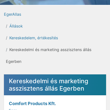
EgerAllas
Állások
Kereskedelem, értékesítés
Kereskedelmi és marketing asszisztens állás
Egerben
Kereskedelmi és marketing
asszisztens állás Egerben
Comfort Products Kft.