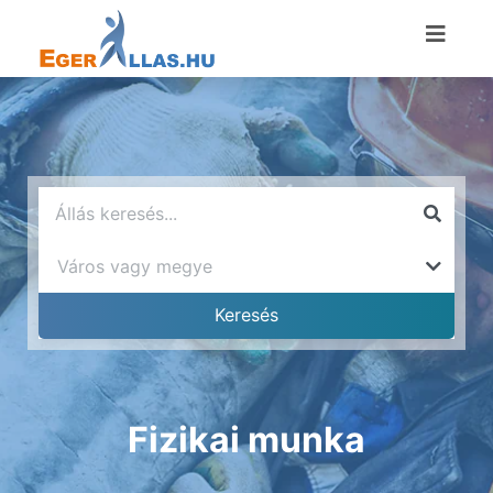
Fizikai munka