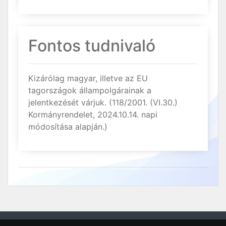
Fontos tudnivaló
Kizárólag magyar, illetve az EU
tagországok állampolgárainak a
jelentkezését várjuk. (118/2001. (VI.30.)
Kormányrendelet, 2024.10.14. napi
módosítása alapján.)