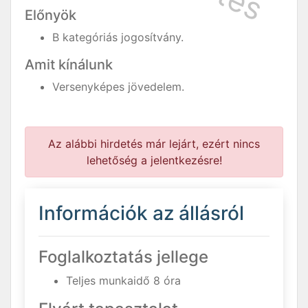
Előnyök
B kategóriás jogosítvány.
Amit kínálunk
Versenyképes jövedelem.
Az alábbi hirdetés már lejárt, ezért nincs
lehetőség a jelentkezésre!
Információk az állásról
Foglalkoztatás jellege
Teljes munkaidő 8 óra